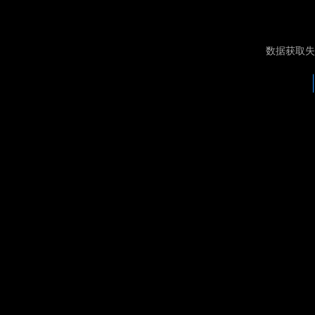
数据获取失