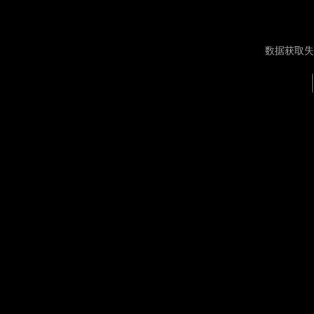
数据获取失