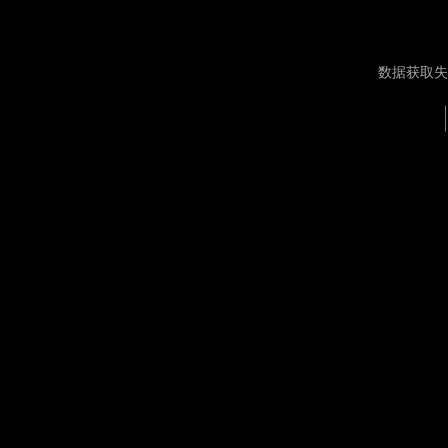
数据获取失