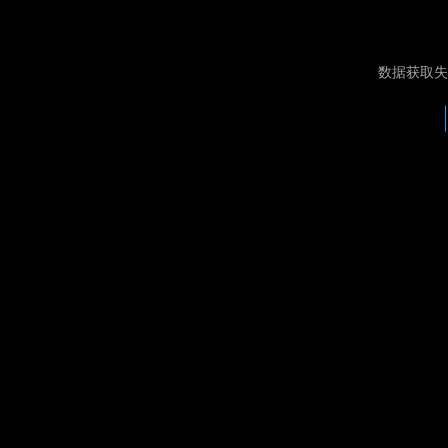
数据获取失