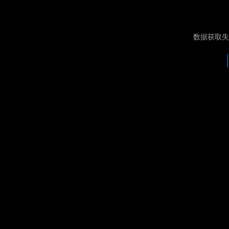
数据获取失