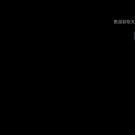
数据获取失