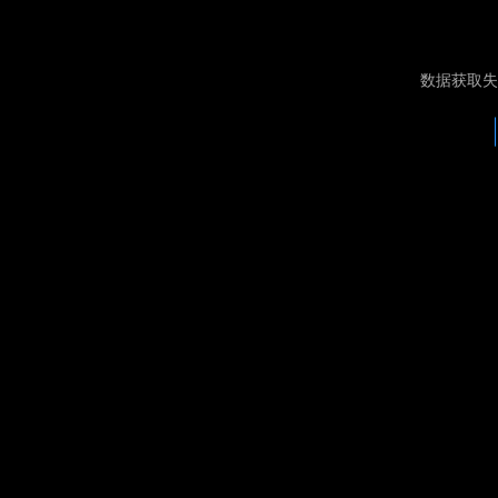
数据获取失