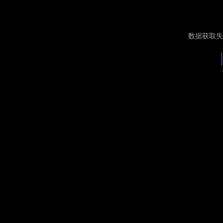
数据获取失