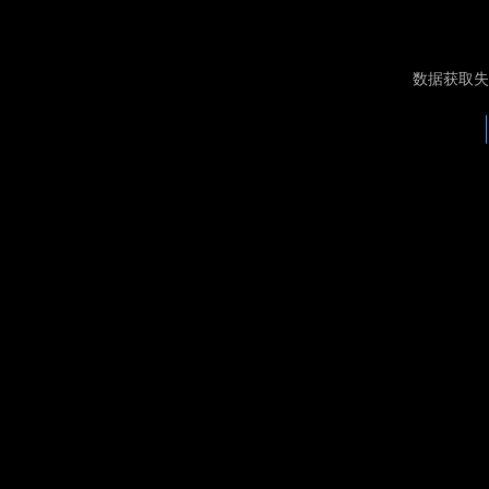
数据获取失