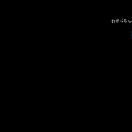
数据获取失