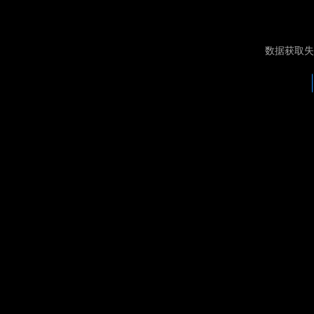
数据获取失