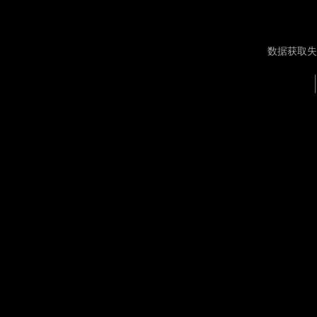
数据获取失