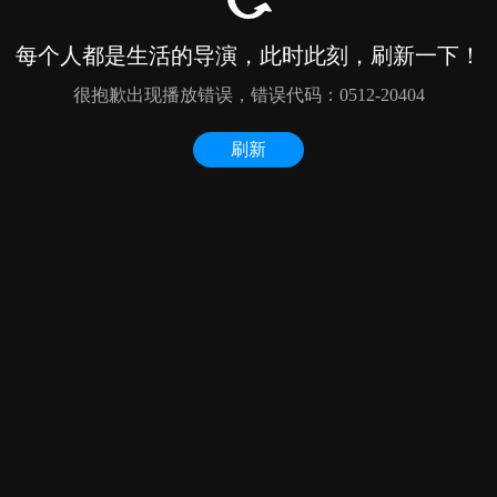
每个人都是生活的导演，此时此刻，刷新一下！
很抱歉出现播放错误，错误代码：0512-20404
刷新