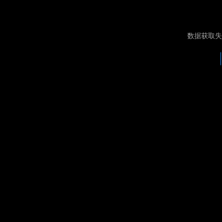
数据获取失