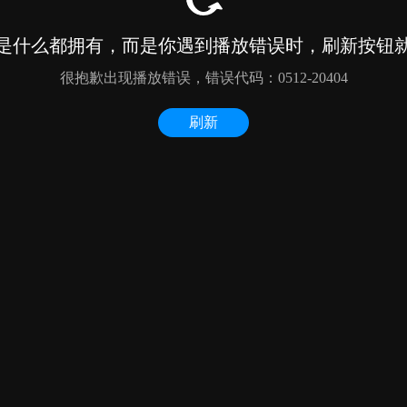
是什么都拥有，而是你遇到播放错误时，刷新按钮
很抱歉出现播放错误，错误代码：0512-20404
刷新