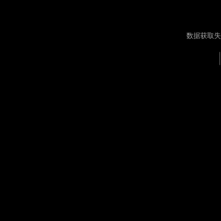
数据获取失