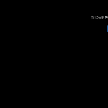
数据获取失