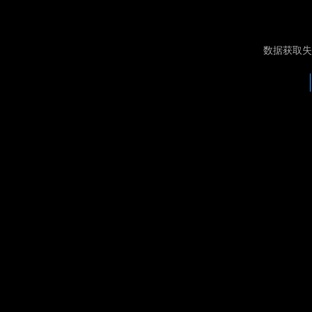
数据获取失