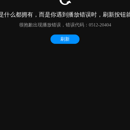
是什么都拥有，而是你遇到播放错误时，刷新按钮
很抱歉出现播放错误，错误代码：0512-20404
刷新