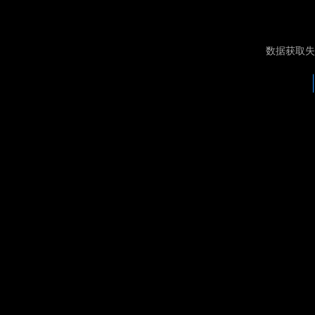
数据获取失