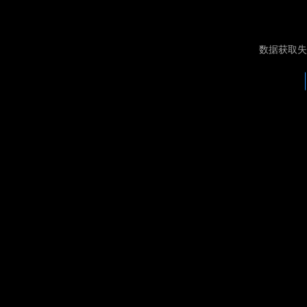
数据获取失