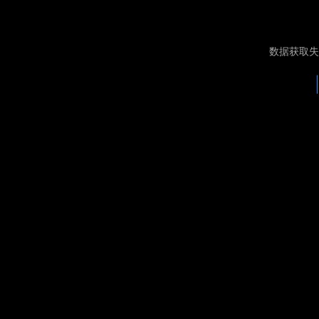
数据获取失