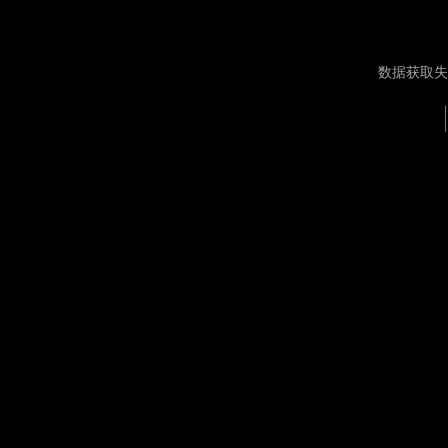
数据获取失