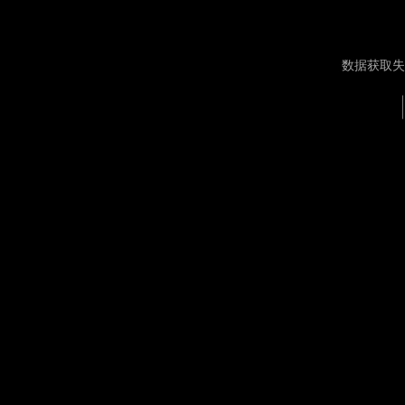
数据获取失