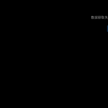
数据获取失