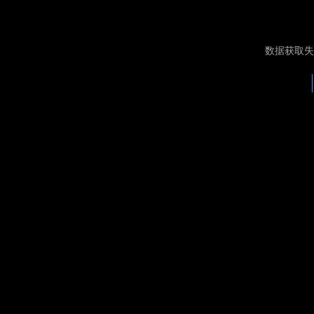
数据获取失