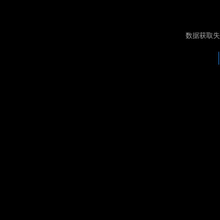
数据获取失