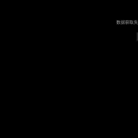
数据获取失