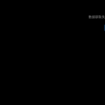
数据获取失