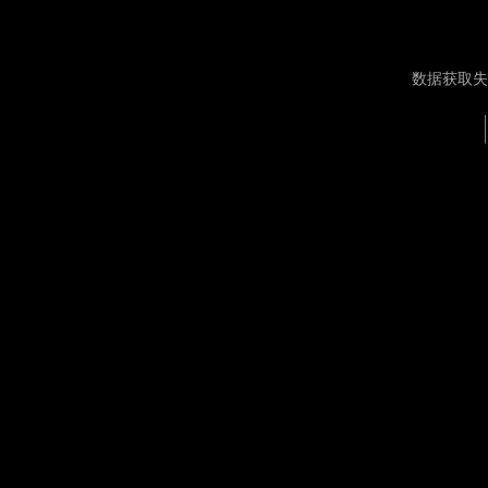
数据获取失