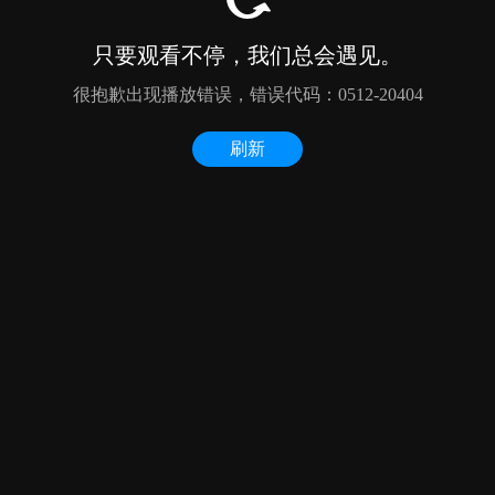
只要观看不停，我们总会遇见。
很抱歉出现播放错误，错误代码：0512-20404
刷新