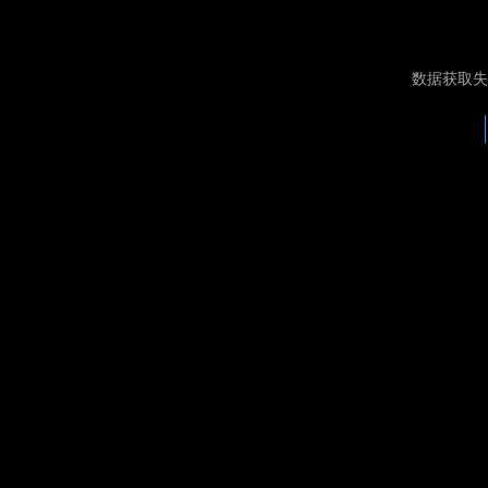
数据获取失