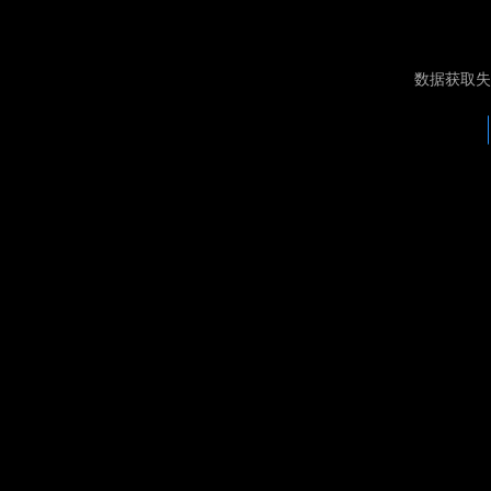
数据获取失