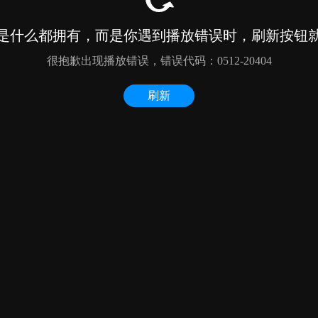
是什么都拥有，而是你遇到播放错误时，刷新按钮
很抱歉出现播放错误，错误代码：0512-20404
刷新