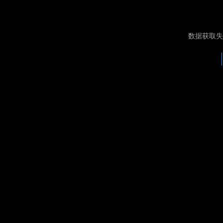
数据获取失