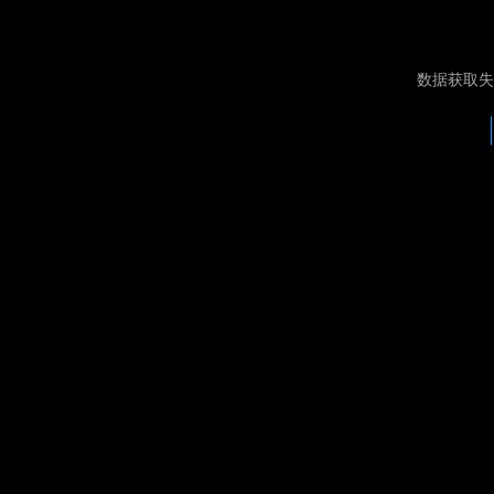
数据获取失