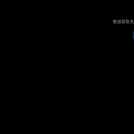
数据获取失