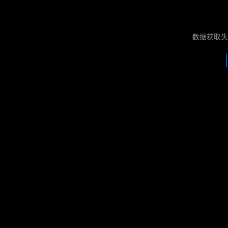
数据获取失