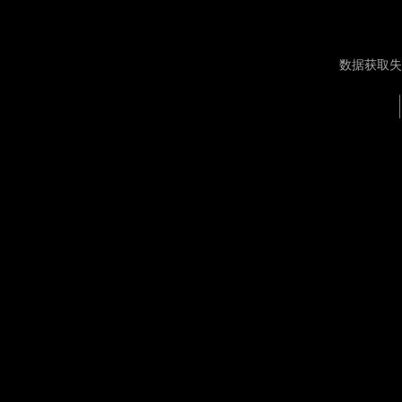
数据获取失