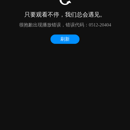
只要观看不停，我们总会遇见。
很抱歉出现播放错误，错误代码：0512-20404
刷新