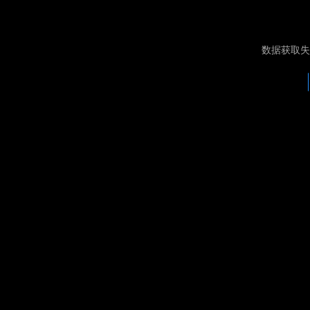
数据获取失