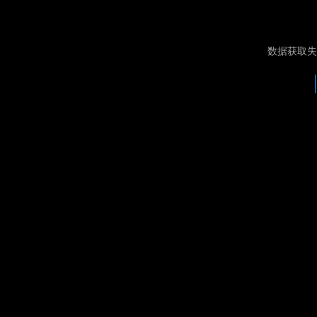
数据获取失