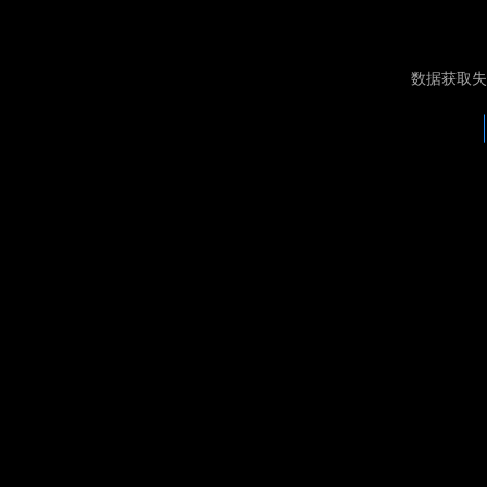
数据获取失