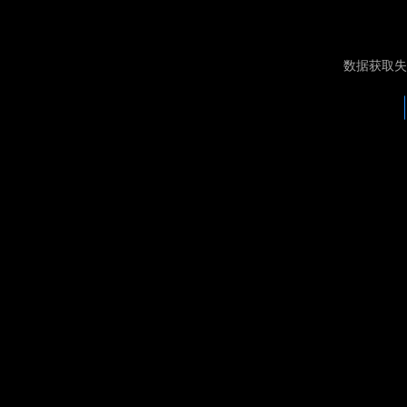
数据获取失