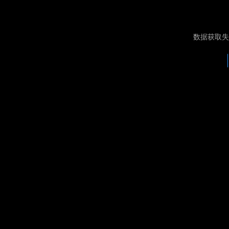
数据获取失