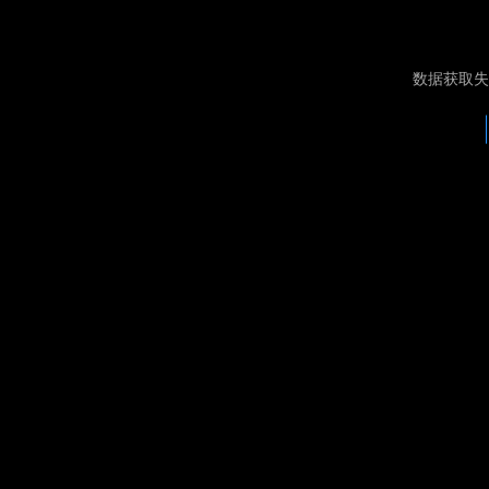
数据获取失