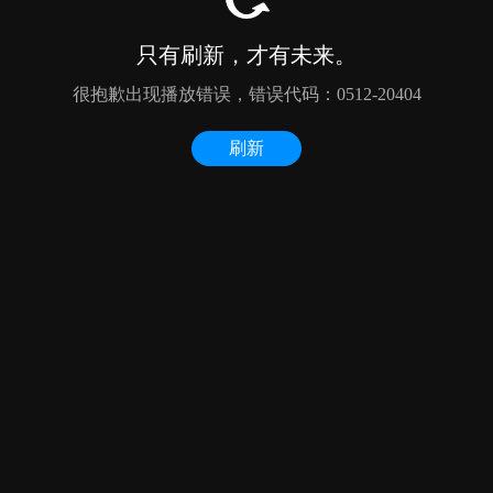
只有刷新，才有未来。
很抱歉出现播放错误，错误代码：0512-20404
刷新