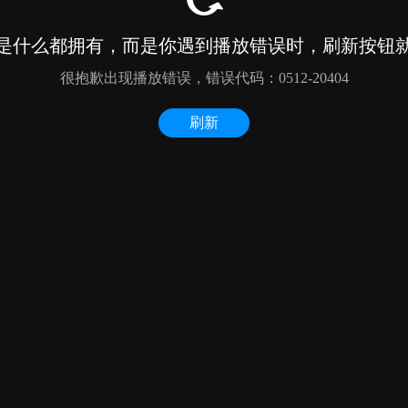
是什么都拥有，而是你遇到播放错误时，刷新按钮
很抱歉出现播放错误，错误代码：0512-20404
刷新